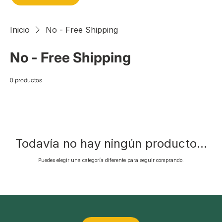
Inicio
No - Free Shipping
No - Free Shipping
0 productos
Todavía no hay ningún producto...
Puedes elegir una categoría diferente para seguir comprando.