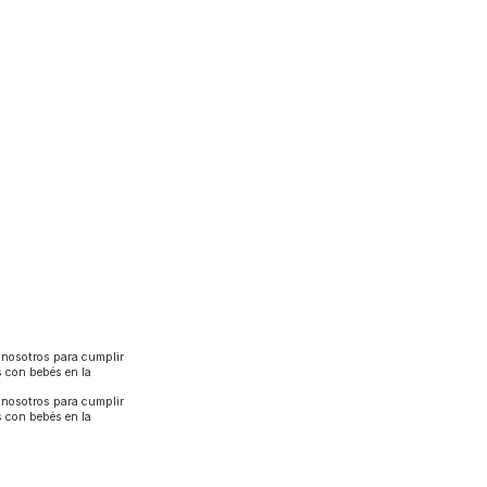
 nosotros para cumplir
s con bebés en la
 nosotros para cumplir
s con bebés en la