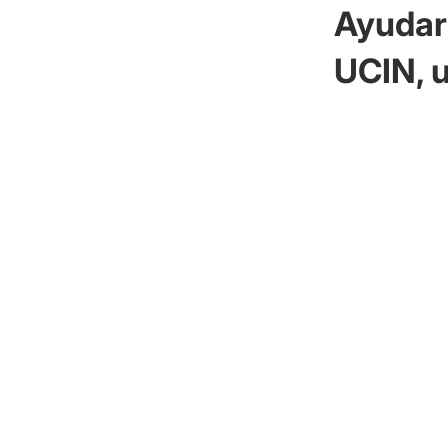
Ayudar 
UCIN, u