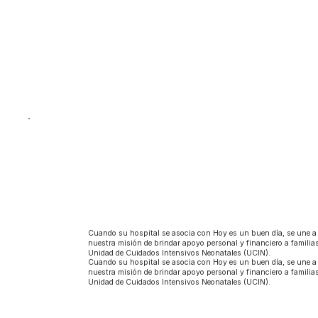
Cuando su hospital se asocia con Hoy es un buen día, se une a
nuestra misión de brindar apoyo personal y financiero a familia
Unidad de Cuidados Intensivos Neonatales (UCIN).
Cuando su hospital se asocia con Hoy es un buen día, se une a
nuestra misión de brindar apoyo personal y financiero a familia
Unidad de Cuidados Intensivos Neonatales (UCIN).