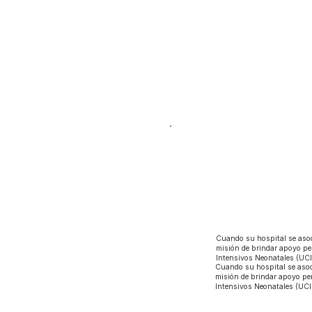
Cuando su hospital se asoc
misión de brindar apoyo pe
Intensivos Neonatales (UCI
Cuando su hospital se asoc
misión de brindar apoyo pe
Intensivos Neonatales (UCI