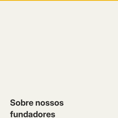
Sobre nossos
fundadores