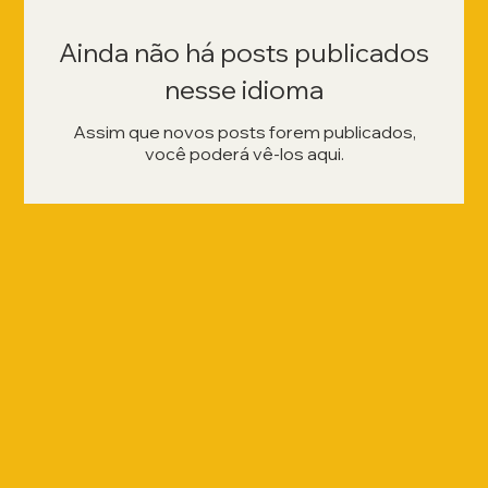
Ainda não há posts publicados
nesse idioma
Assim que novos posts forem publicados,
você poderá vê-los aqui.