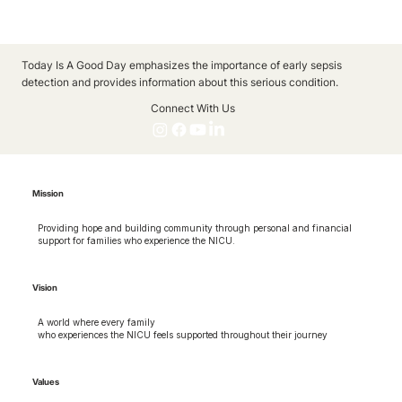
Today Is A Good Day emphasizes the importance of early sepsis
detection and provides information about this serious condition.
Connect With Us
Mission
Providing hope and building community through personal and financial
support for families who experience the NICU.
Vision
A world where every family
who experiences the NICU feels supported throughout their journey
Values