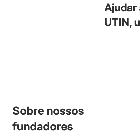
Ajudar 
UTIN, u
Sobre nossos
fundadores