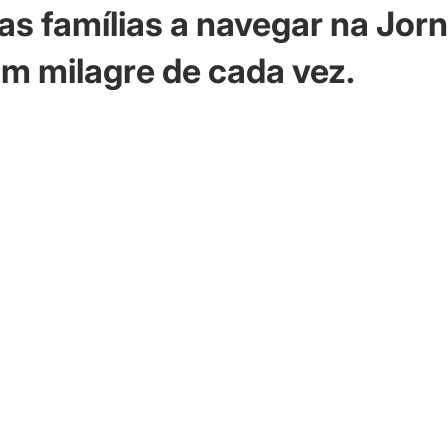
as famílias a navegar na Jor
m milagre de cada vez.