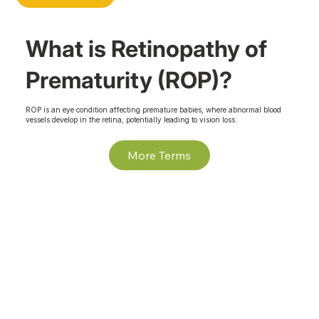
What is Retinopathy of
Prematurity (ROP)?
ROP is an eye condition affecting premature babies, where abnormal blood
vessels develop in the retina, potentially leading to vision loss.
More Terms