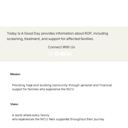
Today Is A Good Day provides information about ROP, including
screening, treatment, and support for affected families.
Connect With Us
Mission
Providing hope and building community through personal and financial
support for families who experience the NICU.
Vision
A world where every family
who experiences the NICU feels supported throughout their journey