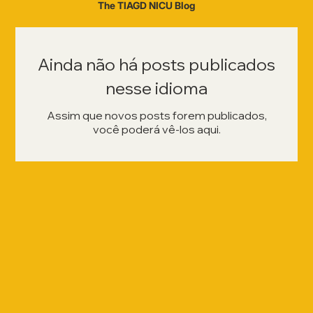
The TIAGD NICU Blog
Ainda não há posts publicados
nesse idioma
Assim que novos posts forem publicados,
você poderá vê-los aqui.