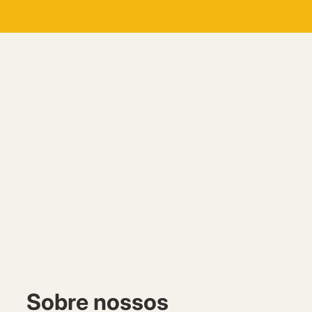
Sobre nossos