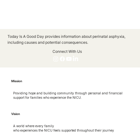
Today Is A Good Day provides information about perinatal asphyxia,
including causes and potential consequences.
Connect With Us
Mission
Providing hope and building community through personal and financial
support for families who experience the NICU.
Vision
A world where every family
who experiences the NICU feels supported throughout their journey