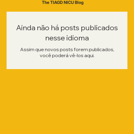
The TIAGD NICU Blog
Ainda não há posts publicados
nesse idioma
Assim que novos posts forem publicados,
você poderá vê-los aqui.