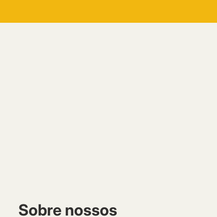
Sobre nossos