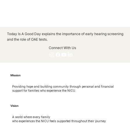
Today Is A Good Day explains the importance of early hearing screening
and the role of OAE tests.
Connect With Us
Mission
Providing hope and building community through personal and financial
support for families who experience the NICU.
Vision
A world where every family
who experiences the NICU feels supported throughout their journey