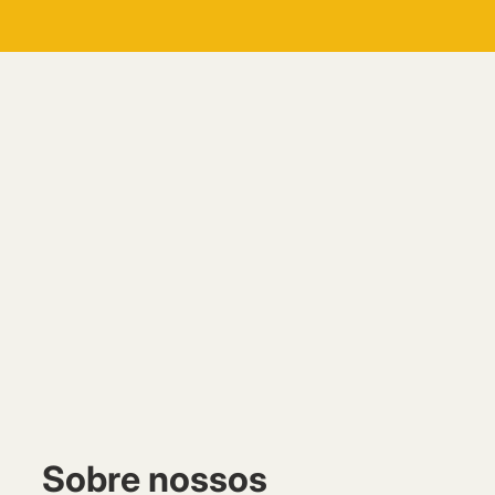
Sobre nossos