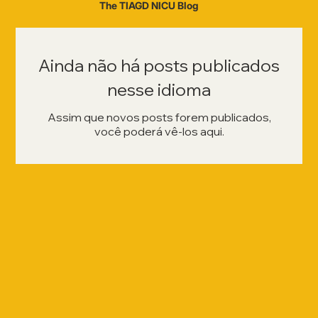
The TIAGD NICU Blog
Ainda não há posts publicados
nesse idioma
Assim que novos posts forem publicados,
você poderá vê-los aqui.