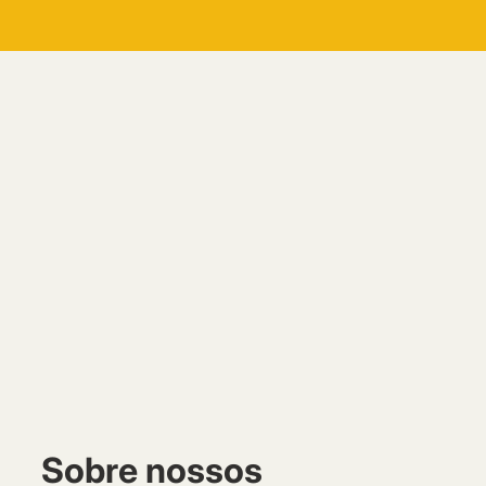
Sobre nossos