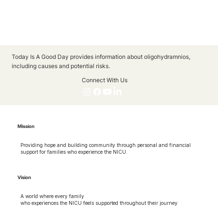
Today Is A Good Day provides information about oligohydramnios,
including causes and potential risks.
Connect With Us
Mission
Providing hope and building community through personal and financial
support for families who experience the NICU.
Vision
A world where every family
who experiences the NICU feels supported throughout their journey