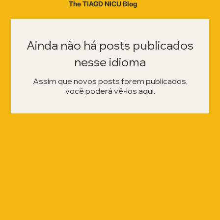
The TIAGD NICU Blog
Ainda não há posts publicados
nesse idioma
Assim que novos posts forem publicados,
você poderá vê-los aqui.