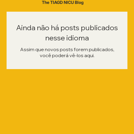
The TIAGD NICU Blog
Ainda não há posts publicados
nesse idioma
Assim que novos posts forem publicados,
você poderá vê-los aqui.