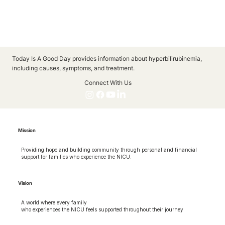
Today Is A Good Day provides information about hyperbilirubinemia,
including causes, symptoms, and treatment.
Connect With Us
Mission
Providing hope and building community through personal and financial
support for families who experience the NICU.
Vision
A world where every family
who experiences the NICU feels supported throughout their journey