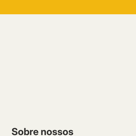
Sobre nossos