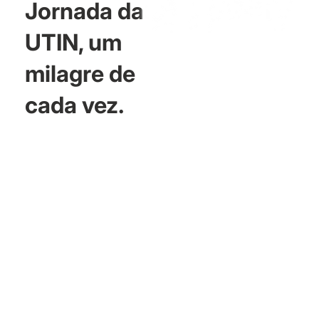
Jornada da
UTIN, um
milagre de
cada vez.