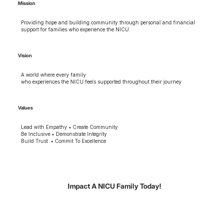
Mission
Providing hope and building community through personal and financial
support for families who experience the NICU.
Vision
A world where every family
who experiences the NICU feels supported throughout their journey
Values
Lead with Empathy • Create Community
Be Inclusive • Demonstrate Integrity
Build Trust • Commit To Excellence
Impact A NICU Family Today!