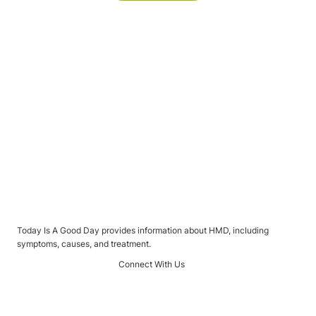
More Terms
Today Is A Good Day provides information about HMD, including
symptoms, causes, and treatment.
Connect With Us