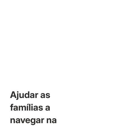
Ajudar as
famílias a
navegar na