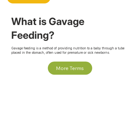
What is Gavage
Feeding?
Gavage feeding is a method of providing nutrition to a baby through a tube
placed in the stomach, often used for premature or sick newborns.
More Terms