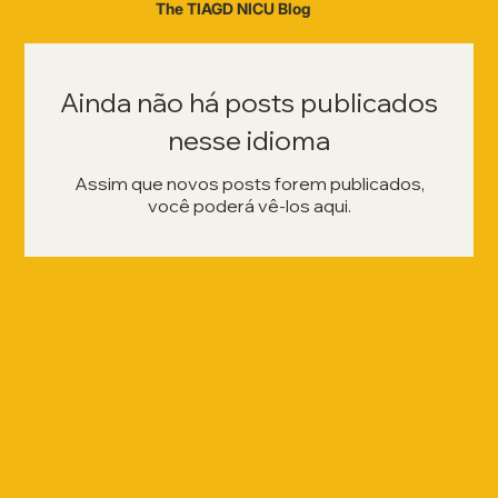
The TIAGD NICU Blog
Ainda não há posts publicados
nesse idioma
Assim que novos posts forem publicados,
você poderá vê-los aqui.