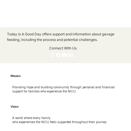
Today Is A Good Day offers support and information about gavage
feeding, including the process and potential challenges.
Connect With Us
Mission
Providing hope and building community through personal and financial
support for families who experience the NICU.
Vision
A world where every family
who experiences the NICU feels supported throughout their journey