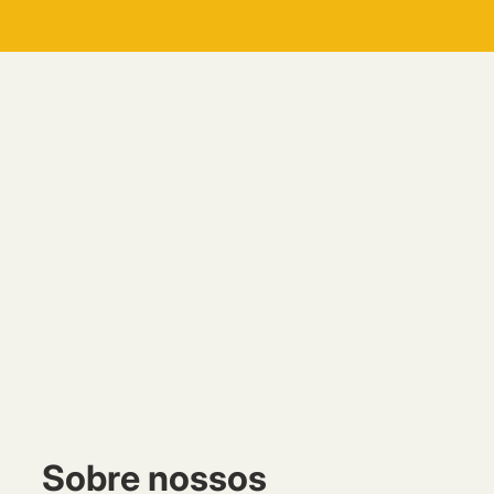
Sobre nossos