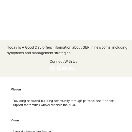
Today Is A Good Day offers information about GER in newborns, including
symptoms and management strategies.
Connect With Us
Mission
Providing hope and building community through personal and financial
support for families who experience the NICU.
Vision
A world where every family