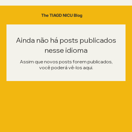
The TIAGD NICU Blog
Ainda não há posts publicados
nesse idioma
Assim que novos posts forem publicados,
você poderá vê-los aqui.