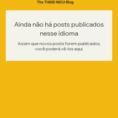
The TIAGD NICU Blog
Ainda não há posts publicados
nesse idioma
Assim que novos posts forem publicados,
você poderá vê-los aqui.