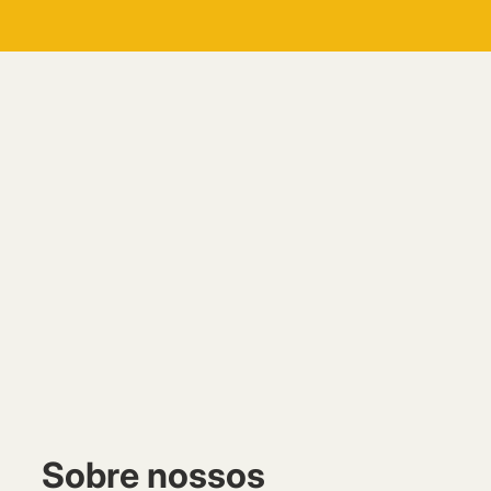
Sobre nossos