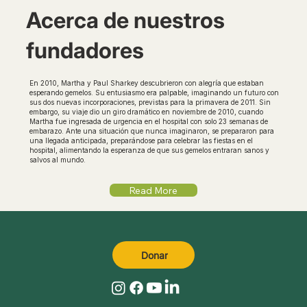
Acerca de nuestros
fundadores
En 2010, Martha y Paul Sharkey descubrieron con alegría que estaban
esperando gemelos. Su entusiasmo era palpable, imaginando un futuro con
sus dos nuevas incorporaciones, previstas para la primavera de 2011. Sin
embargo, su viaje dio un giro dramático en noviembre de 2010, cuando
Martha fue ingresada de urgencia en el hospital con solo 23 semanas de
embarazo. Ante una situación que nunca imaginaron, se prepararon para
una llegada anticipada, preparándose para celebrar las fiestas en el
hospital, alimentando la esperanza de que sus gemelos entraran sanos y
salvos al mundo.
Read More
Donar