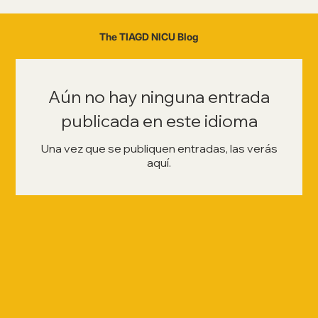
The TIAGD NICU Blog
Aún no hay ninguna entrada
publicada en este idioma
Una vez que se publiquen entradas, las verás
aquí.