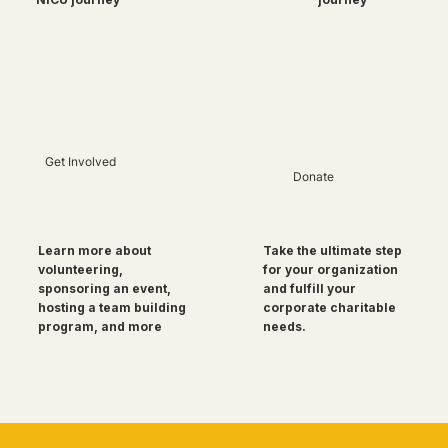
Get Involved
Donate
Take the ultimate step
Learn more about
for your organization
volunteering,
and fulfill your
sponsoring an event,
corporate charitable
hosting a team building
needs.
program, and more