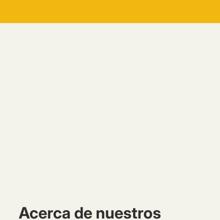
Acerca de nuestros