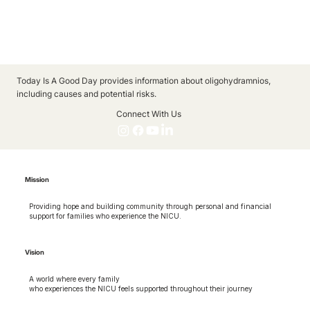
Today Is A Good Day provides information about oligohydramnios,
including causes and potential risks.
Connect With Us
Mission
Providing hope and building community through personal and financial
support for families who experience the NICU.
Vision
A world where every family
who experiences the NICU feels supported throughout their journey