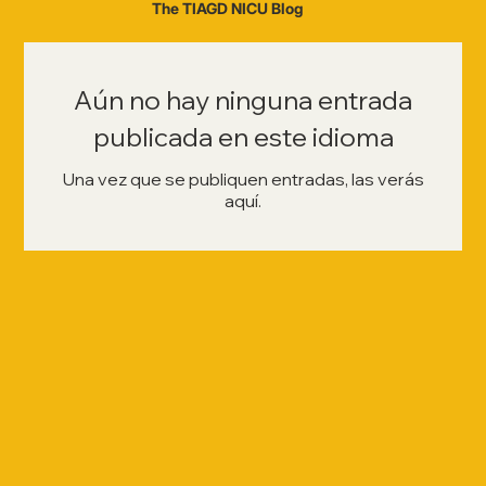
The TIAGD NICU Blog
Aún no hay ninguna entrada
publicada en este idioma
Una vez que se publiquen entradas, las verás
aquí.