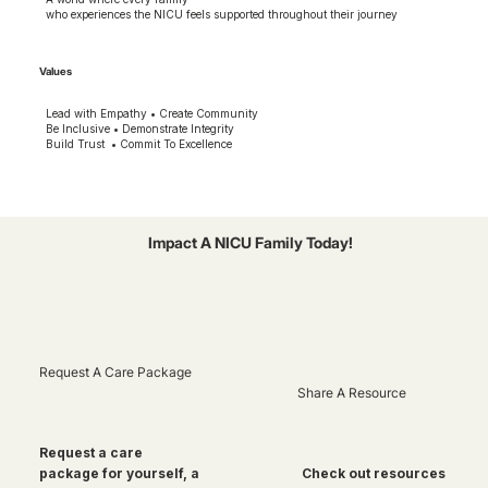
who experiences the NICU feels supported throughout their journey
Values
Lead with Empathy • Create Community
Be Inclusive • Demonstrate Integrity
Build Trust • Commit To Excellence
Impact A NICU Family Today!
Request A Care Package
Share A Resource
Request a care
package for yourself, a
Check out resources