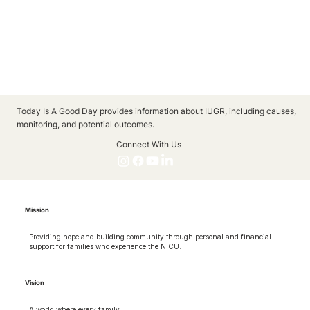
Today Is A Good Day provides information about IUGR, including causes,
monitoring, and potential outcomes.
Connect With Us
Mission
Providing hope and building community through personal and financial
support for families who experience the NICU.
Vision
A world where every family