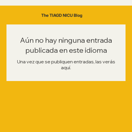
The TIAGD NICU Blog
Aún no hay ninguna entrada
publicada en este idioma
Una vez que se publiquen entradas, las verás
aquí.