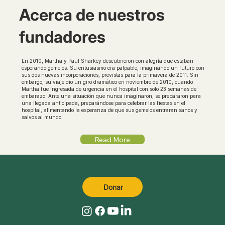
Acerca de nuestros
fundadores
En 2010, Martha y Paul Sharkey descubrieron con alegría que estaban
esperando gemelos. Su entusiasmo era palpable, imaginando un futuro con
sus dos nuevas incorporaciones, previstas para la primavera de 2011. Sin
embargo, su viaje dio un giro dramático en noviembre de 2010, cuando
Martha fue ingresada de urgencia en el hospital con solo 23 semanas de
embarazo. Ante una situación que nunca imaginaron, se prepararon para
una llegada anticipada, preparándose para celebrar las fiestas en el
hospital, alimentando la esperanza de que sus gemelos entraran sanos y
salvos al mundo.
Read More
Donar