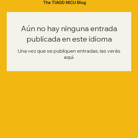
The TIAGD NICU Blog
Aún no hay ninguna entrada
publicada en este idioma
Una vez que se publiquen entradas, las verás
aquí.