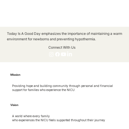
Today Is A Good Day emphasizes the importance of maintaining a warm
environment for newborns and preventing hypothermia.
Connect With Us
Mission
Providing hope and building community through personal and financial
support for families who experience the NICU.
Vision
A world where every family
who experiences the NICU feels supported throughout their journey