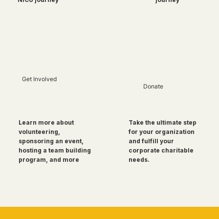
Get Involved
Donate
Take the ultimate step
Learn more about
for your organization
volunteering,
and fulfill your
sponsoring an event,
corporate charitable
hosting a team building
needs.
program, and more