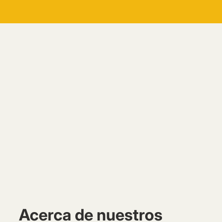
Acerca de nuestros