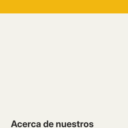
Acerca de nuestros