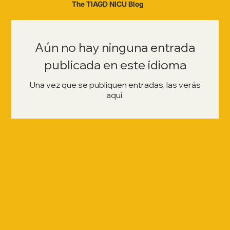
The TIAGD NICU Blog
Aún no hay ninguna entrada
publicada en este idioma
Una vez que se publiquen entradas, las verás
aquí.