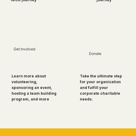
Get Involved
Donate
Take the ultimate step
Learn more about
for your organization
volunteering,
and fulfill your
sponsoring an event,
corporate charitable
hosting a team building
needs.
program, and more