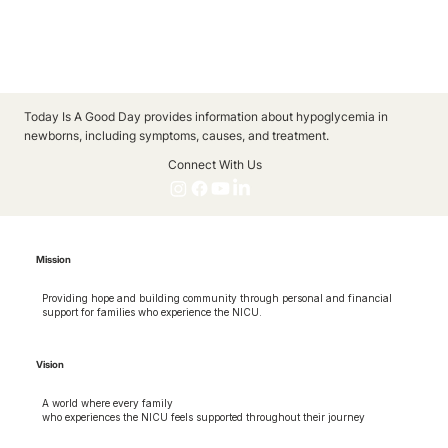
Today Is A Good Day provides information about hypoglycemia in
newborns, including symptoms, causes, and treatment.
Connect With Us
Mission
Providing hope and building community through personal and financial
support for families who experience the NICU.
Vision
A world where every family
who experiences the NICU feels supported throughout their journey