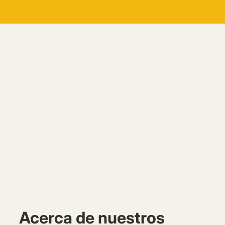
Acerca de nuestros