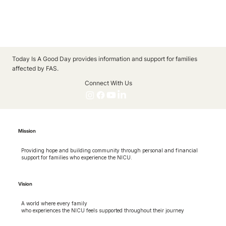
Today Is A Good Day provides information and support for families
affected by FAS.
Connect With Us
Mission
Providing hope and building community through personal and financial
support for families who experience the NICU.
Vision
A world where every family
who experiences the NICU feels supported throughout their journey