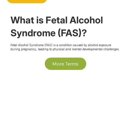
What is Fetal Alcohol
Syndrome (FAS)?
Fetal Alcohol Syndrome (FAS) is a condition caused by alcohol exposure
during pregnancy, leading to physical and mental developmental challenges.
More Terms