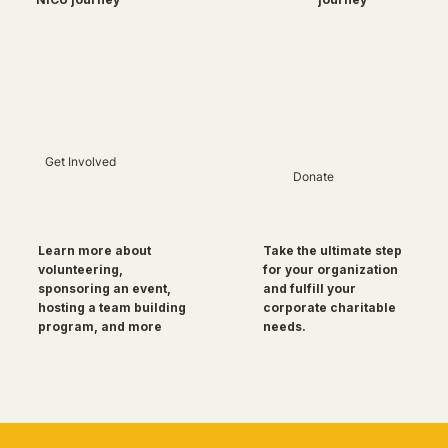
Get Involved
Donate
Take the ultimate step
Learn more about
for your organization
volunteering,
and fulfill your
sponsoring an event,
corporate charitable
hosting a team building
needs.
program, and more