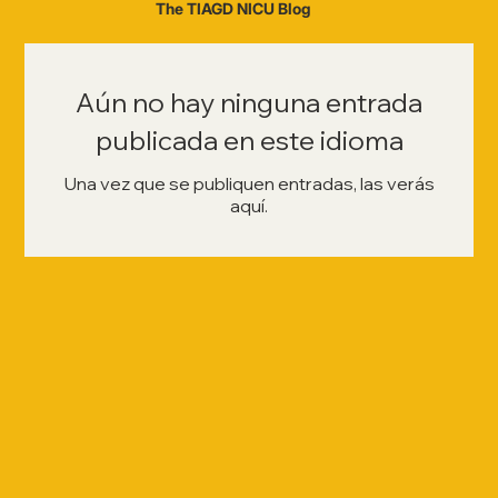
The TIAGD NICU Blog
Aún no hay ninguna entrada
publicada en este idioma
Una vez que se publiquen entradas, las verás
aquí.