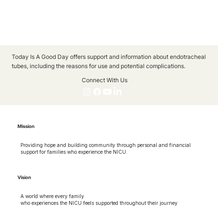
Today Is A Good Day offers support and information about endotracheal
tubes, including the reasons for use and potential complications.
Connect With Us
Mission
Providing hope and building community through personal and financial
support for families who experience the NICU.
Vision
A world where every family
who experiences the NICU feels supported throughout their journey