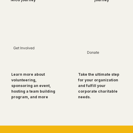
Get Involved
Donate
Take the ultimate step
Learn more about
for your organization
volunteering,
and fulfill your
sponsoring an event,
corporate charitable
hosting a team building
needs.
program, and more