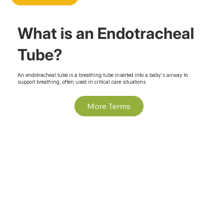
What is an Endotracheal
Tube?
An endotracheal tube is a breathing tube inserted into a baby's airway to
support breathing, often used in critical care situations.
More Terms