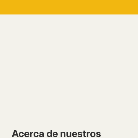
Acerca de nuestros