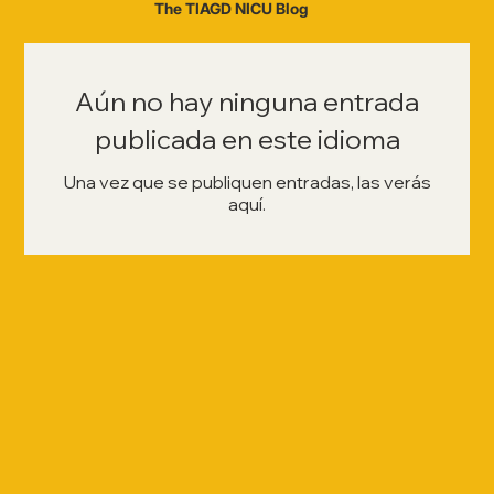
The TIAGD NICU Blog
Aún no hay ninguna entrada
publicada en este idioma
Una vez que se publiquen entradas, las verás
aquí.