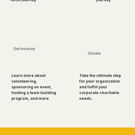
Get Involved
Donate
Take the ultimate step
Learn more about
for your organization
volunteering,
and fulfill your
sponsoring an event,
corporate charitable
hosting a team building
needs.
program, and more