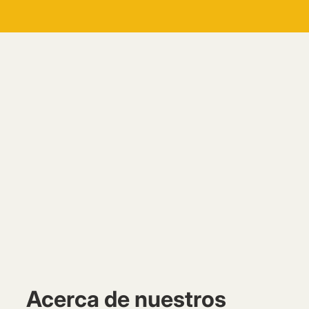
Acerca de nuestros