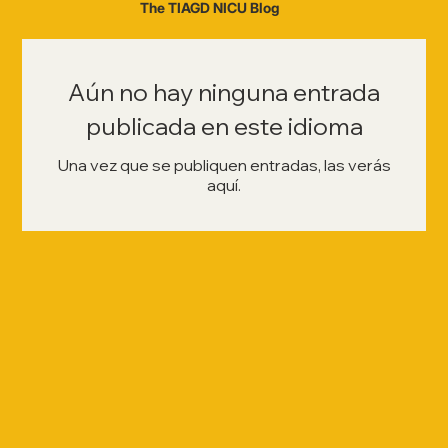
The TIAGD NICU Blog
Aún no hay ninguna entrada
publicada en este idioma
Una vez que se publiquen entradas, las verás
aquí.