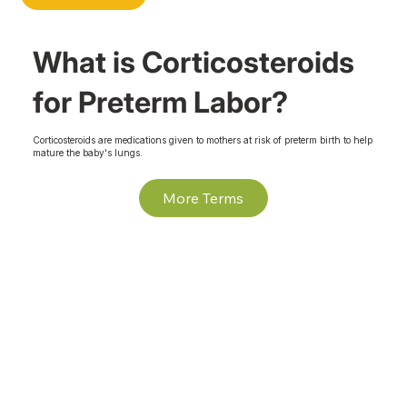
What is Corticosteroids
for Preterm Labor?
Corticosteroids are medications given to mothers at risk of preterm birth to help
mature the baby's lungs.
More Terms