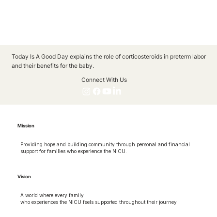
Today Is A Good Day explains the role of corticosteroids in preterm labor
and their benefits for the baby.
Connect With Us
Mission
Providing hope and building community through personal and financial
support for families who experience the NICU.
Vision
A world where every family
who experiences the NICU feels supported throughout their journey