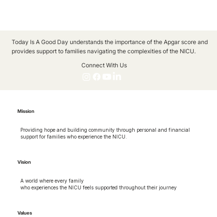
Today Is A Good Day understands the importance of the Apgar score and
provides support to families navigating the complexities of the NICU.
Connect With Us
Mission
Providing hope and building community through personal and financial
support for families who experience the NICU.
Vision
A world where every family
who experiences the NICU feels supported throughout their journey
Values