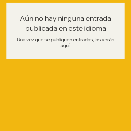
Aún no hay ninguna entrada
publicada en este idioma
Una vez que se publiquen entradas, las verás
aquí.