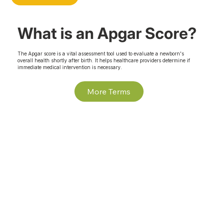
What is an Apgar Score?
The Apgar score is a vital assessment tool used to evaluate a newborn's
overall health shortly after birth. It helps healthcare providers determine if
immediate medical intervention is necessary.
More Terms