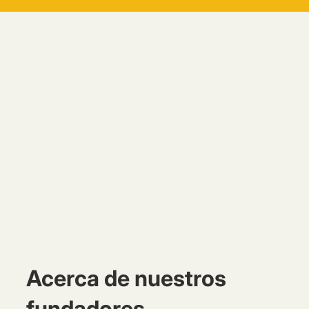
Acerca de nuestros
fundadores