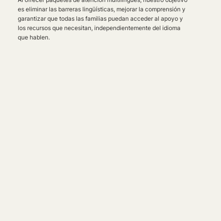
es eliminar las barreras lingüísticas, mejorar la comprensión y
garantizar que todas las familias puedan acceder al apoyo y
los recursos que necesitan, independientemente del idioma
que hablen.