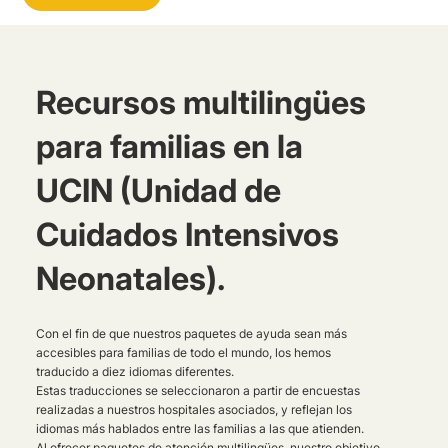
Recursos multilingües
para familias en la
UCIN (Unidad de
Cuidados Intensivos
Neonatales).
Con el fin de que nuestros paquetes de ayuda sean más
accesibles para familias de todo el mundo, los hemos
traducido a diez idiomas diferentes.
Estas traducciones se seleccionaron a partir de encuestas
realizadas a nuestros hospitales asociados, y reflejan los
idiomas más hablados entre las familias a las que atienden.
Al ofrecer paquetes de atención multilingües, nuestro objetivo