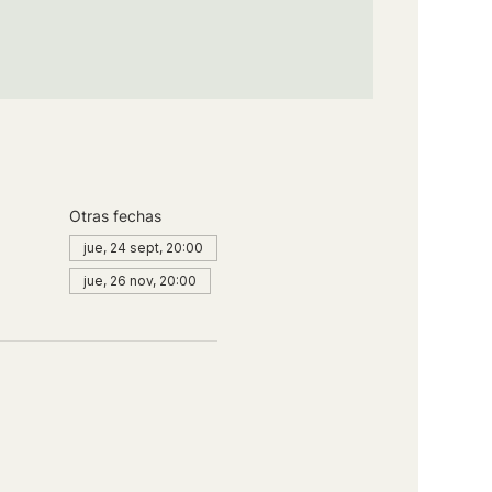
Otras fechas
jue, 24 sept, 20:00
jue, 26 nov, 20:00