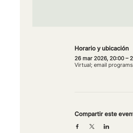
Horario y ubicación
26 mar 2026, 20:00 – 
Virtual; email progra
Compartir este even