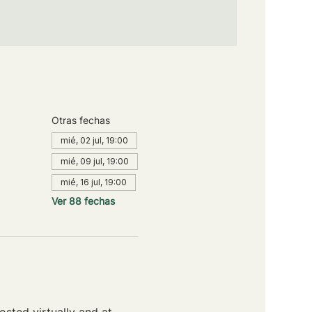
Otras fechas
mié, 02 jul, 19:00
mié, 09 jul, 19:00
mié, 16 jul, 19:00
Ver 88 fechas
sted virtually and at 