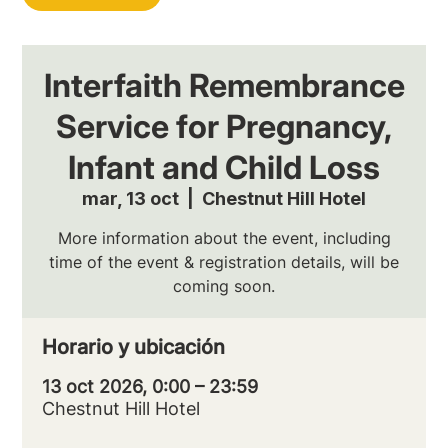
Interfaith Remembrance
Service for Pregnancy,
Infant and Child Loss
mar, 13 oct
  |  
Chestnut Hill Hotel
More information about the event, including
time of the event & registration details, will be
coming soon.
Horario y ubicación
13 oct 2026, 0:00 – 23:59
Chestnut Hill Hotel