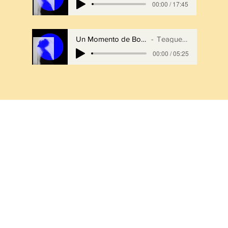
00:00 / 17:45
Un Momento de Bondad Amorosa
Teague O'Malley
00:00 / 05:25