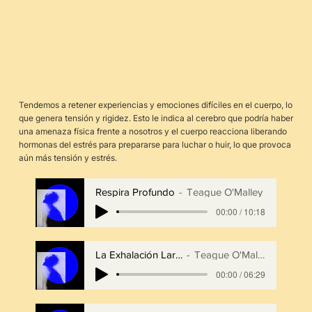
Tendemos a retener experiencias y emociones difíciles en el cuerpo, lo
que genera tensión y rigidez. Esto le indica al cerebro que podría haber
una amenaza física frente a nosotros y el cuerpo reacciona liberando
hormonas del estrés para prepararse para luchar o huir, lo que provoca
aún más tensión y estrés.
Respira Profundo
Teague O'Malley
00:00 / 10:18
La Exhalación Larga
Teague O'Malley
00:00 / 06:29