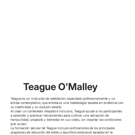
Teague O'Malley
Teague es un instructor de meditación capacitado profesionalmente y un
artista contemplativo, que entrelaza una metodología basada en evidencia con
su creatividad y su corazón abierto.
Al crear un contenedor relajado e inclusivo, Teague ayuda a los participantes
a aprender y practicar herramientas para cultivar una sensación de
tranquilidad, propósito y bienestar en sus vidas, sin importar las condiciones
que surjan.
La formación secular de Teague incluye calificaciones de los principales
programas de reducción del estrés y equilibrio emocional basados en la