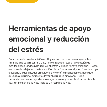
Herramientas de apoyo
emocional y reducción
del estrés
Como parte de nuestra misión en Hoy es un buen día para apoyar a las
familias que pasan por la UCIN, nos complace ofrecer una colección de
meditaciones guiadas para reducir el estrés y brindar apoyo emocional. Desde
ejercicios de relajación hasta atención plena fundamental y técnicas de apoyo
emocional, todos basados en evidencia y científicamente demostrados que
ayudan a reducir el estrés y cultivar el equilibrio emocional. Estas
herramientas pueden ayudar a navegar las olas y tomar la vida un día a la
vez, un momento a la vez, incluso un respiro a la vez.