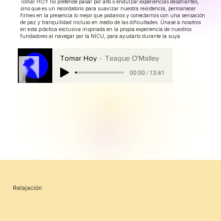
Tomar HOY no pretende pasar por alto o endulzar experiencias desafiantes,
sino que es un recordatorio para suavizar nuestra resistencia, permanecer
firmes en la presencia lo mejor que podamos y conectarnos con una sensación
de paz y tranquilidad incluso en medio de las dificultades. Únase a nosotros
en esta práctica exclusiva inspirada en la propia experiencia de nuestros
fundadores al navegar por la NICU, para ayudarlo durante la suya.
Tomar Hoy
Teague O'Malley
00:00 / 13:41
Relajación