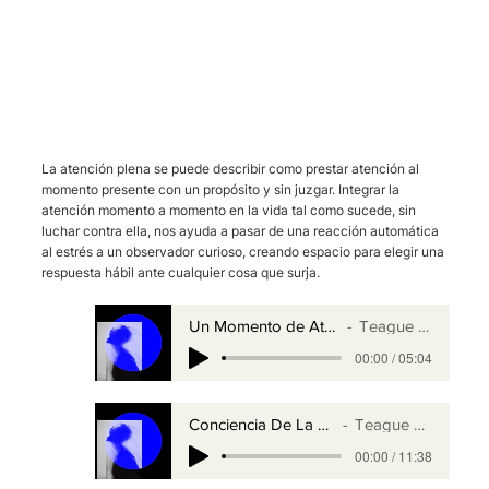
La atención plena se puede describir como prestar atención al
momento presente con un propósito y sin juzgar. Integrar la
atención momento a momento en la vida tal como sucede, sin
luchar contra ella, nos ayuda a pasar de una reacción automática
al estrés a un observador curioso, creando espacio para elegir una
respuesta hábil ante cualquier cosa que surja.
Un Momento de Atención Plena
Teague O'Malley
00:00 / 05:04
Conciencia De La Respiración
Teague O'Malley
00:00 / 11:38