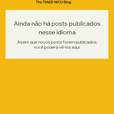
The TIAGD NICU Blog
Ainda não há posts publicados
nesse idioma
Assim que novos posts forem publicados,
você poderá vê-los aqui.