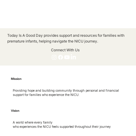
Today Is A Good Day provides support and resources for families with
premature infants, helping navigate the NICU journey.
Connect With Us
Mission
Providing hope and building community through personal and financial
support for families who experience the NICU.
Vision
A world where every family
who experiences the NICU feels supported throughout their journey