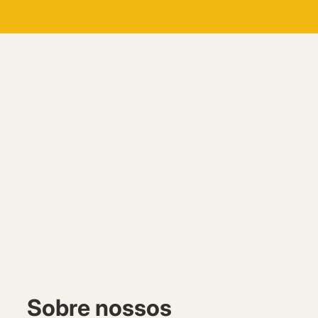
Sobre nossos