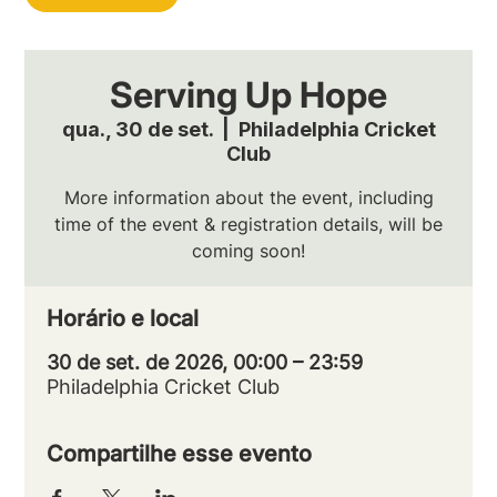
Serving Up Hope
qua., 30 de set.
  |  
Philadelphia Cricket
Club
More information about the event, including
time of the event & registration details, will be
coming soon!
Horário e local
30 de set. de 2026, 00:00 – 23:59
Philadelphia Cricket Club
Compartilhe esse evento