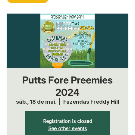
Putts Fore Preemies
2024
sáb., 18 de mai.
  |  
Fazendas Freddy Hill
Registration is closed
See other events