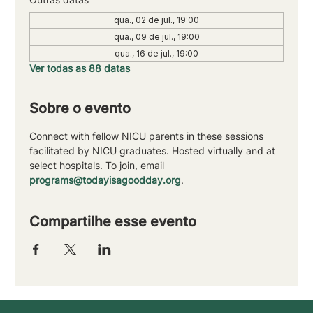
qua., 02 de jul., 19:00
qua., 09 de jul., 19:00
qua., 16 de jul., 19:00
Ver todas as 88 datas
Sobre o evento
Connect with fellow NICU parents in these sessions 
facilitated by NICU graduates. Hosted virtually and at 
select hospitals. To join, email 
programs@todayisagoodday.org
.
Compartilhe esse evento