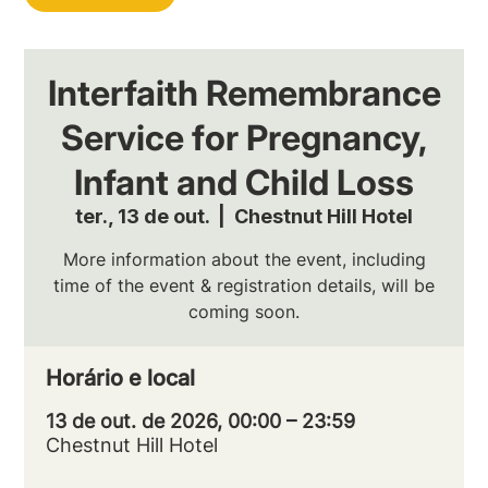
Interfaith Remembrance
Service for Pregnancy,
Infant and Child Loss
ter., 13 de out.
  |  
Chestnut Hill Hotel
More information about the event, including
time of the event & registration details, will be
coming soon.
Horário e local
13 de out. de 2026, 00:00 – 23:59
Chestnut Hill Hotel