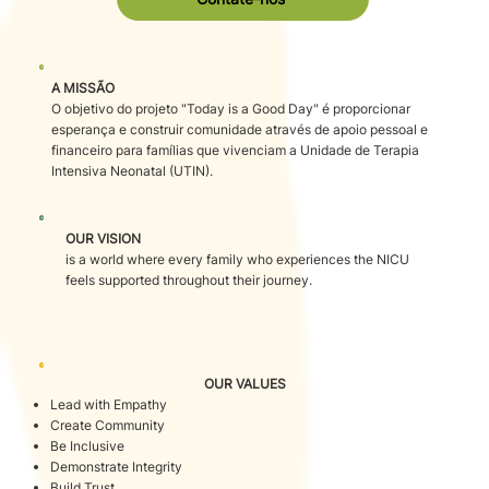
A MISSÃO
O objetivo do projeto "Today is a Good Day" é proporcionar
esperança e construir comunidade através de apoio pessoal e
financeiro para famílias que vivenciam a Unidade de Terapia
Intensiva Neonatal (UTIN).
OUR VISION
is a world where every family who experiences the NICU
feels supported throughout their journey.
OUR VALUES
Lead with Empathy
Create Community
Be Inclusive
Demonstrate Integrity
Build Trust