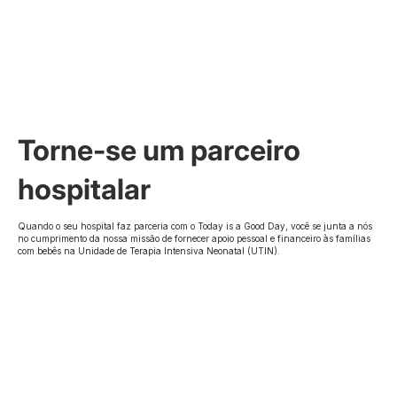
Torne-se um parceiro
hospitalar
Quando o seu hospital faz parceria com o Today is a Good Day, você se junta a nós
no cumprimento da nossa missão de fornecer apoio pessoal e financeiro às famílias
com bebês na Unidade de Terapia Intensiva Neonatal (UTIN).