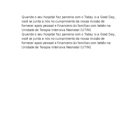
Quando o seu hospital faz parceria com o Today is a Good Day,
você se junta a nós no cumprimento da nossa missão de
fornecer apoio pessoal e financeiro às famílias com bebês na
Unidade de Terapia Intensiva Neonatal (UTIN).
Quando o seu hospital faz parceria com o Today is a Good Day,
você se junta a nós no cumprimento da nossa missão de
fornecer apoio pessoal e financeiro às famílias com bebês na
Unidade de Terapia Intensiva Neonatal (UTIN).