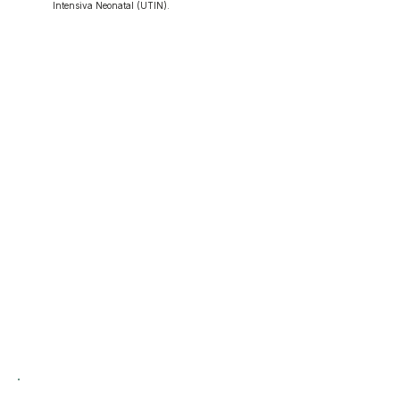
Intensiva Neonatal (UTIN).