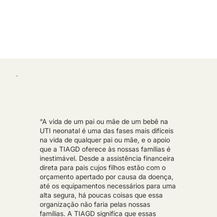
“A vida de um pai ou mãe de um bebê na
UTI neonatal é uma das fases mais difíceis
na vida de qualquer pai ou mãe, e o apoio
que a TIAGD oferece às nossas famílias é
inestimável. Desde a assistência financeira
direta para pais cujos filhos estão com o
orçamento apertado por causa da doença,
até os equipamentos necessários para uma
alta segura, há poucas coisas que essa
organização não faria pelas nossas
famílias. A TIAGD significa que essas