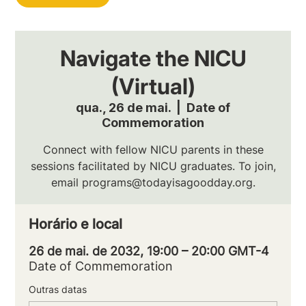
Navigate the NICU
(Virtual)
qua., 26 de mai.
  |  
Date of
Commemoration
Connect with fellow NICU parents in these
sessions facilitated by NICU graduates. To join,
email programs@todayisagoodday.org.
Horário e local
26 de mai. de 2032, 19:00 – 20:00 GMT-4
Date of Commemoration
Outras datas